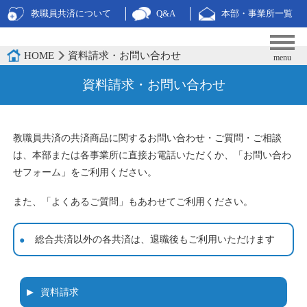
教職員共済について
Q&A
本部・事業所一覧
HOME
資料請求・お問い合わせ
資料請求・お問い合わせ
教職員共済の共済商品に関するお問い合わせ・ご質問・ご相談
は、本部または各事業所に直接お電話いただくか、「お問い合わ
せフォーム」をご利用ください。
また、「よくあるご質問」もあわせてご利用ください。
総合共済以外の各共済は、退職後もご利用いただけます
資料請求