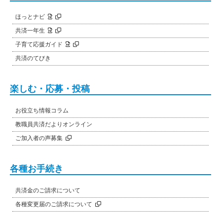
ほっとナビ
共済一年生
子育て応援ガイド
共済のてびき
楽しむ・応募・投稿
お役立ち情報コラム
教職員共済だよりオンライン
ご加入者の声募集
各種お手続き
共済金のご請求について
各種変更届のご請求について