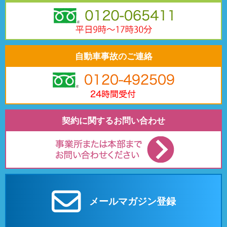
自動車事故のご連絡
契約に関するお問い合わせ
メールマガジン登録