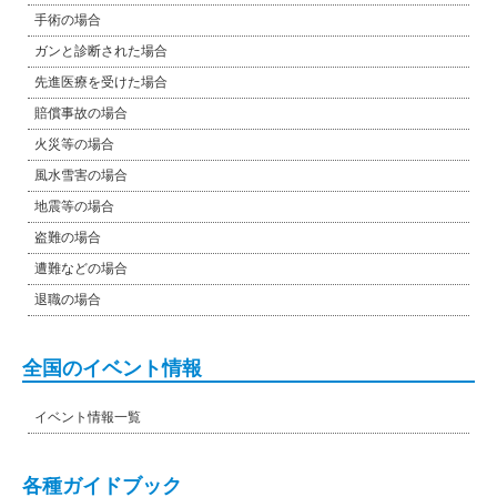
手術の場合
ガンと診断された場合
先進医療を受けた場合
賠償事故の場合
火災等の場合
風水雪害の場合
地震等の場合
盗難の場合
遭難などの場合
退職の場合
全国のイベント情報
イベント情報一覧
各種ガイドブック