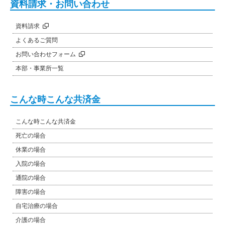
資料請求・お問い合わせ
資料請求
よくあるご質問
お問い合わせフォーム
本部・事業所一覧
こんな時こんな共済金
こんな時こんな共済金
死亡の場合
休業の場合
入院の場合
通院の場合
障害の場合
自宅治療の場合
介護の場合