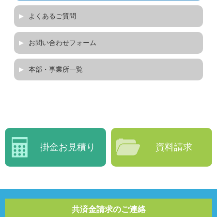
よくあるご質問
お問い合わせフォーム
本部・事業所一覧
掛金お見積り
資料請求
共済金請求のご連絡