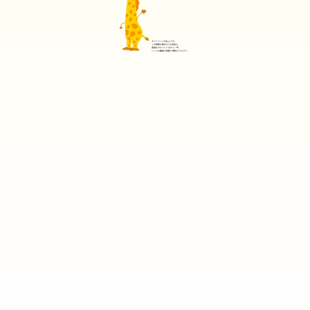
メインコンテンツへスキップ